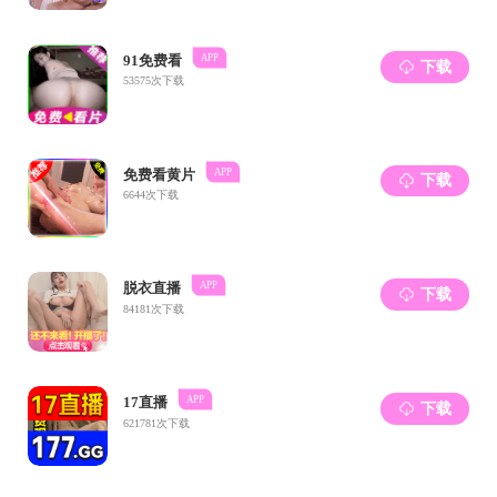
周淑荣
朱涵毅
朱小山
硕士生导师
（按姓氏字母排序）
MORE
AHMED WAQAS
蔡昊
陈远
丁琼
郝杰威
何禾
黄乘明
黄鹏真
黄逍
黄耀
靳川
康为露
黎平
李骞
李骞
刘毓海
鲁静丽
马荍沣
戚春林
王鹏
王团团