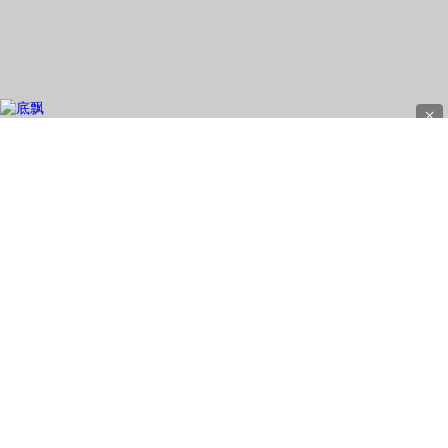
路延笃
陆俊锟
罗洪添
罗笠
骆焱平
吕桥
苗灵凤
莫凌
穆大伟
聂宗秀
潘丽莎
祁栋灵
覃乐政
邱新彩
沈兴艳
搜同
服务大厅
教学一体化平
研究生管理平
人
台
台