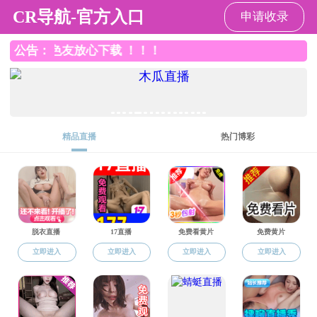
-海大官网
-网上服务大厅
搜同
基层党建